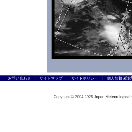
お問い合わせ
|
サイトマップ
|
サイトポリシー
|
個人情報保護
Copyright © 2004-2026 Japan Meteorolog