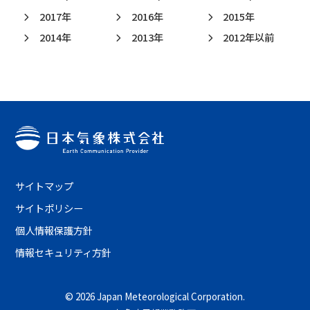
2017年
2016年
2015年
2014年
2013年
2012年以前
サイトマップ
サイトポリシー
個人情報保護方針
情報セキュリティ方針
©
2026 Japan Meteorological Corporation.