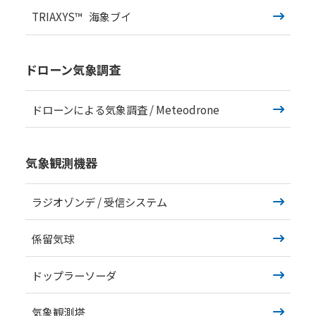
TRIAXYS™ 海象ブイ
ドローン気象調査
ドローンによる気象調査 / Meteodrone
気象観測機器
ラジオゾンデ / 受信システム
係留気球
ドップラーソーダ
気象観測塔