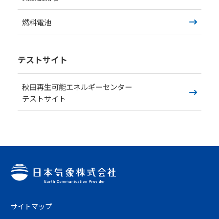
燃料電池
テストサイト
秋田再生可能エネルギーセンター
テストサイト
サイトマップ