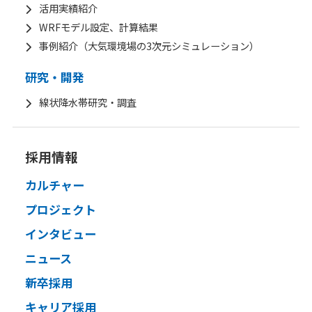
活用実績紹介
WRFモデル設定、計算結果
事例紹介（大気環境場の3次元シミュレーション）
研究・開発
線状降水帯研究・調査
採用情報
カルチャー
プロジェクト
インタビュー
ニュース
新卒採用
キャリア採用