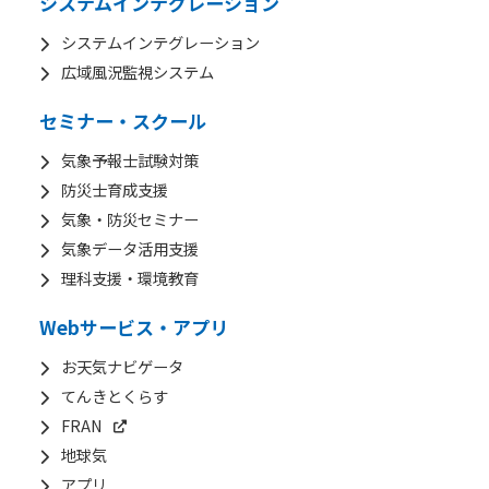
システムインテグレーション
システムインテグレーション
広域風況監視システム
セミナー・スクール
気象予報士試験対策
防災士育成支援
気象・防災セミナー
気象データ活用支援
理科支援・環境教育
Webサービス・アプリ
お天気ナビゲータ
てんきとくらす
FRAN
地球気
アプリ