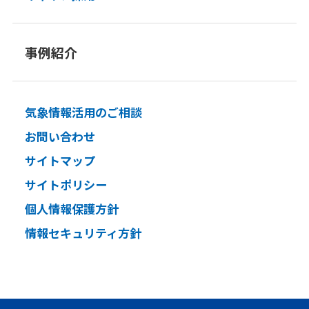
事例紹介
気象情報活用のご相談
お問い合わせ
サイトマップ
サイトポリシー
個人情報保護方針
情報セキュリティ方針