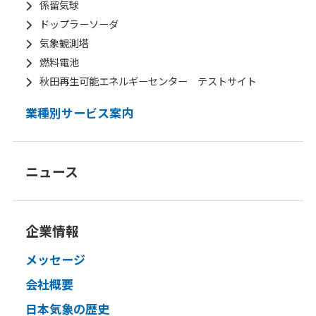
係留気球
ドップラーソーダ
気象観測塔
燃料電池
秋田再生可能エネルギーセンター テストサイト
業種別サービス案内
ニュース
企業情報
メッセージ
会社概要
日本気象の歴史