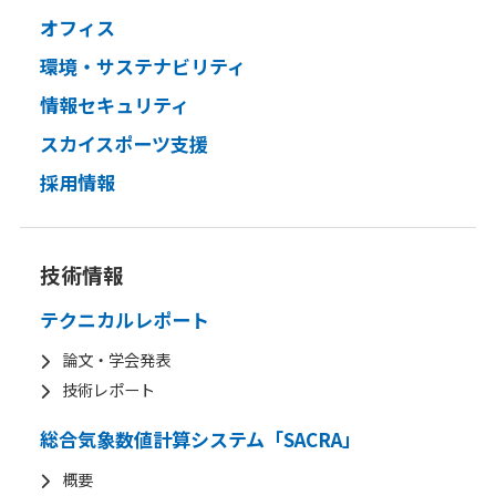
オフィス
環境・サステナビリティ
情報セキュリティ
スカイスポーツ支援
採用情報
技術情報
テクニカルレポート
論文・学会発表
技術レポート
総合気象数値計算システム「SACRA」
概要