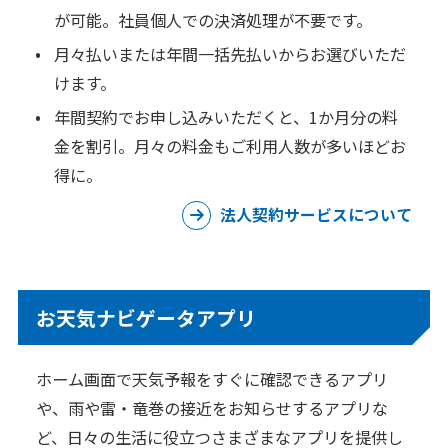
が可能。社員個人での決済処理が不要です。
月々払いまたは年間一括先払いからお選びいただ
けます。
年間契約でお申し込みいただくと、1か月分の料
金を割引。月々の料金もご利用人数が多いほどお
得に。
法人契約サービスについて
お天気ナビゲータアプリ
ホーム画面で天気予報をすぐに確認できるアプリ
や、雨や雷・竜巻の接近をお知らせするアプリな
ど、日々の生活に役立つさまざまなアプリを提供し