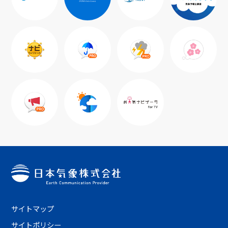
サイトマップ
サイトポリシー