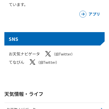
ています。
アプリ
SNS
お天気ナビゲータ
（旧Twitter）
てなびん
（旧Twitter）
天気情報・ライフ