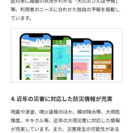
症対策に路面の状況がわかる「犬のおさんぽ予報」
等、利用者のニーズに合わせた独自の予報を掲載し
ています。
4. 近年の災害に対応した防災情報が充実
地震や津波、噴火速報のほか、線状降水帯、大雨危
険度、キキクル等、近年の大雨災害に対応した情報
が充実しています。また、災害発生の可能性がある