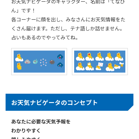
お天気ナビゲータのキャラクター、名前は「てなび
ん」です！
各コーナーに顔を出し、みなさんにお天気情報をた
くさん届けます。ただし、テナ語しか話せません。
占いもあるのでやってみてね。
お天気ナビゲータのコンセプト
あなたに必要な天気予報を
わかりやすく