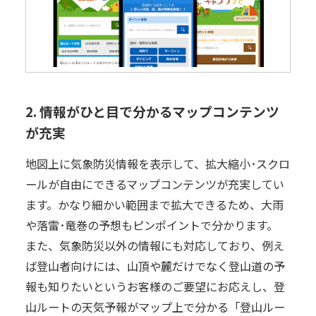
2. 情報がひと目で分かるマップコンテンツ
が充実
地図上に気象防災情報を表示して、拡大縮小･スクロ
ールが自由にできるマップコンテンツが充実してい
ます。かなり細かい範囲まで拡大できるため、大雨
や落雷･竜巻の予想もピンポイントで分かります。
また、気象防災以外の情報にも対応しており、例え
ば登山者向けには、山頂や麓だけでなく登山道の予
報も知りたいというお客様のご要望にお応えし、登
山ルートの天気予報がマップ上で分かる「登山ルー