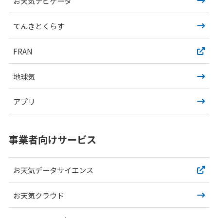
お天気ナビゲータ
てんきとくらす
FRAN
地球気
アプリ
事業者向けサービス
お天気データサイエンス
お天気クラウド