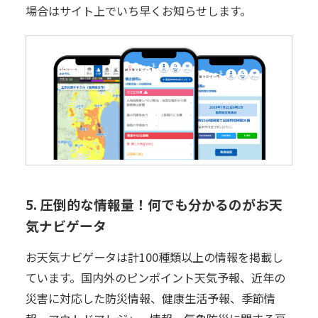
場合はサイト上でいち早くお知らせします。
5. 圧倒的な情報量！何でも分かるのがお天
気ナビゲータ
お天気ナビゲータは計100種類以上の情報を掲載し
ています。国内外のピンポイント天気予報、近年の
災害に対応した防災情報、健康生活予報、季節情