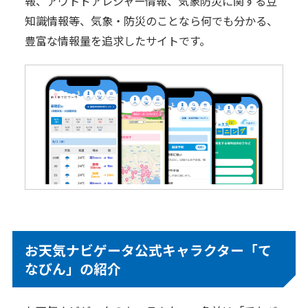
報、アウトドアレジャー情報、気象防災に関する豆
知識情報等、気象・防災のことなら何でも分かる、
豊富な情報量を追求したサイトです。
お天気ナビゲータ公式キャラクター「て
なびん」の紹介