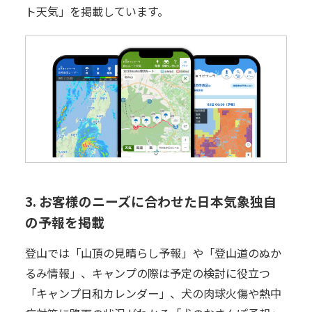
ト天気」を掲載しています。
3. お客様のニーズに合わせた日本気象独自
の予報を掲載
登山では「山頂の見晴らし予報」や「登山道のぬか
るみ情報」、キャンプの際は予定の検討に役立つ
「キャンプ日和カレンダー」、犬の肉球火傷や熱中