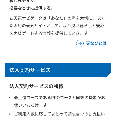
親しみやすく
必要なときに提供する。
お天気ナビゲータは「あなた」の声を大切に、 あな
た専用の天気サイトとして、より良い暮らしと安心
をナビゲートする情報を提供していきます。
天なびとは
法人契約サービス
法人契約サービスの特徴
最上位コースであるPROコースと同等の機能がお
使いいただけます。
ご利用人数に応じてまとめて請求書でのお支払い