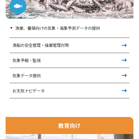
漁業、養殖向けの気象・海象予測データの提供
漁船の安全管理・操業管理対策
気象予報・監視
気象データ提供
お天気ナビゲータ
教育向け