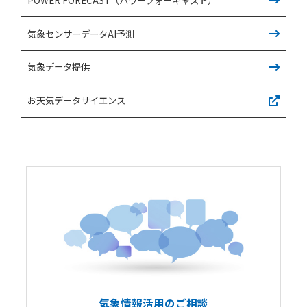
気象センサーデータAI予測
気象データ提供
お天気データサイエンス
気象情報活用のご相談