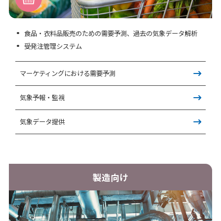
食品・衣料品販売のための需要予測、過去の気象データ解析
受発注管理システム
マーケティングにおける需要予測
気象予報・監視
気象データ提供
製造向け