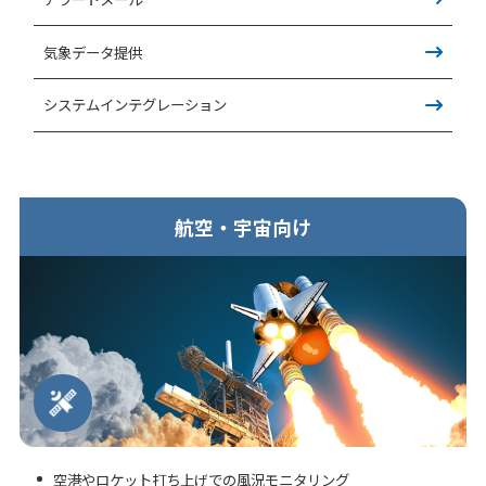
気象データ提供
システムインテグレーション
航空・宇宙向け
空港やロケット打ち上げでの風況モニタリング