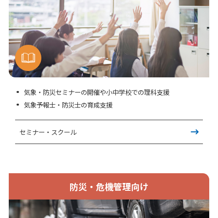
気象・防災セミナーの開催や小中学校での理科支援
気象予報士・防災士の育成支援
セミナー・スクール
防災・危機管理向け