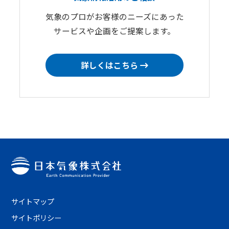
気象のプロがお客様のニーズにあった
サービスや企画をご提案します。
詳しくはこちら
サイトマップ
サイトポリシー