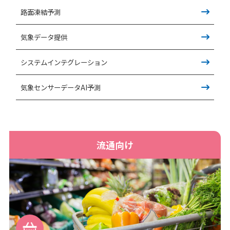
路面凍結予測
気象データ提供
システムインテグレーション
気象センサーデータAI予測
流通向け