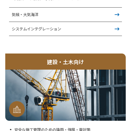
気候・大気海洋
システムインテグレーション
建設・土木向け
安全な施工管理のための降雨・強風・雷対策