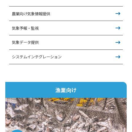
農業向け気象情報提供
気象予報・監視
気象データ提供
システムインテグレーション
漁業向け