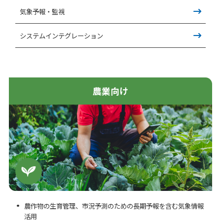
気象予報・監視
システムインテグレーション
農業向け
農作物の生育管理、市況予測のための長期予報を含む気象情報
活用