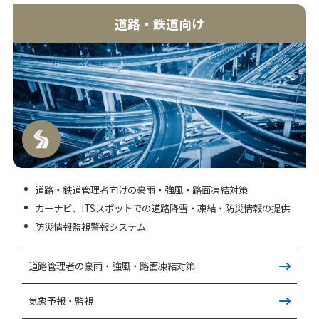
道路・鉄道向け
道路・鉄道管理者向けの豪雨・強風・路面凍結対策
カーナビ、ITSスポットでの道路降雪・凍結・防災情報の提供
防災情報監視警報システム
道路管理者の豪雨・強風・路面凍結対策
気象予報・監視