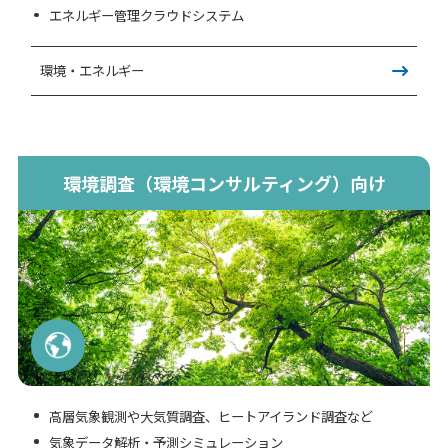
エネルギー管理クラウドシステム
環境・エネルギー
環境調査（環境コンサルティング）向け
高層気象観測や大気質調査、ヒートアイランド調査など
気象データ解析・予測シミュレーション