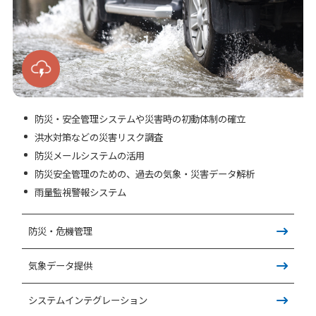
防災・安全管理システムや災害時の初動体制の確立
洪水対策などの災害リスク調査
防災メールシステムの活用
防災安全管理のための、過去の気象・災害データ解析
雨量監視警報システム
防災・危機管理
気象データ提供
システムインテグレーション