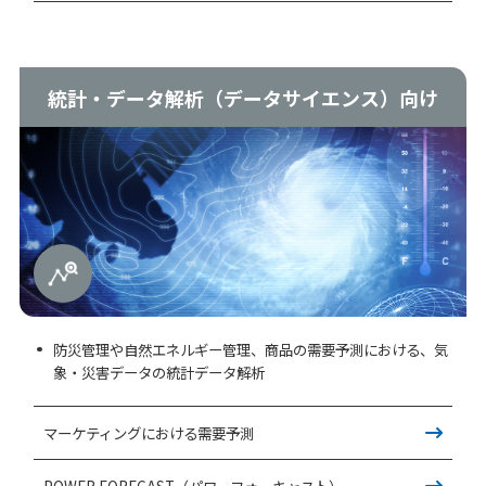
統計・データ解析（データサイエンス）向け
防災管理や自然エネルギー管理、商品の需要予測における、気
象・災害データの統計データ解析
マーケティングにおける需要予測
POWER FORECAST（パワーフォーキャスト）