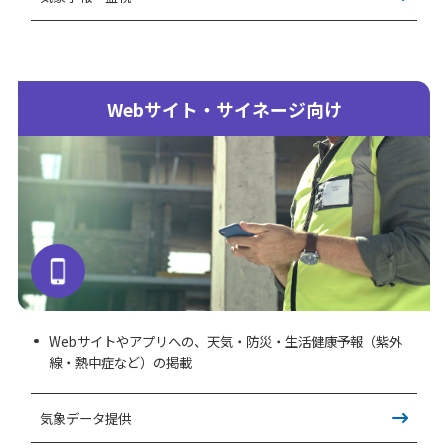
Webサイト・サイネージ向け
Webサイトやアプリへの、天気・防災・生活健康予報（紫外
線・熱中症など）の掲載
気象データ提供