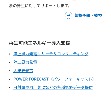
象の発生に対してサポートします。
気象予報・監視
再生可能エネルギー導入支援
洋上風力発電リサーチ＆コンサルティング
陸上風力発電
太陽光発電
POWER FORECAST（パワーフォーキャスト）
日射量や風、気温などの各種気象データ提供