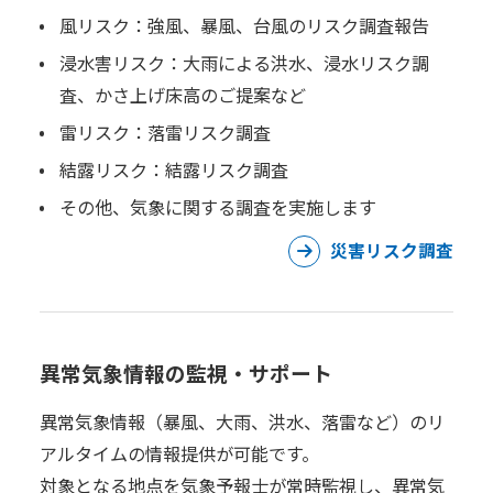
風リスク：強風、暴風、台風のリスク調査報告
浸水害リスク：大雨による洪水、浸水リスク調
査、かさ上げ床高のご提案など
雷リスク：落雷リスク調査
結露リスク：結露リスク調査
その他、気象に関する調査を実施します
災害リスク調査
異常気象情報の監視・サポート
異常気象情報（暴風、大雨、洪水、落雷など）のリ
アルタイムの情報提供が可能です。
対象となる地点を気象予報士が常時監視し、異常気