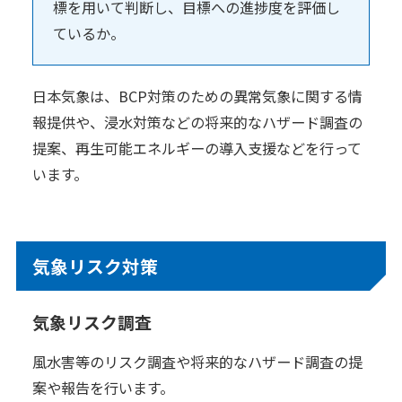
標を用いて判断し、目標への進捗度を評価し
ているか。
日本気象は、BCP対策のための異常気象に関する情
報提供や、浸水対策などの将来的なハザード調査の
提案、再生可能エネルギーの導入支援などを行って
います。
気象リスク対策
気象リスク調査
風水害等のリスク調査や将来的なハザード調査の提
案や報告を行います。