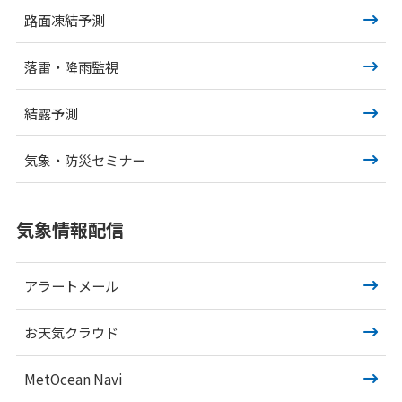
路面凍結予測
落雷・降雨監視
結露予測
気象・防災セミナー
気象情報配信
アラートメール
お天気クラウド
MetOcean Navi