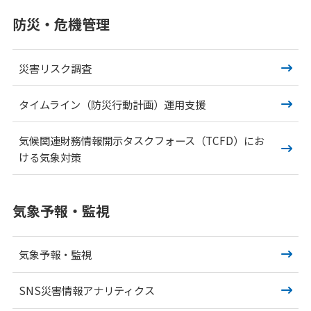
防災・危機管理
災害リスク調査
タイムライン（防災行動計画）運用支援
気候関連財務情報開示タスクフォース（TCFD）にお
ける
気象対策
気象予報・監視
気象予報・監視
SNS災害情報アナリティクス