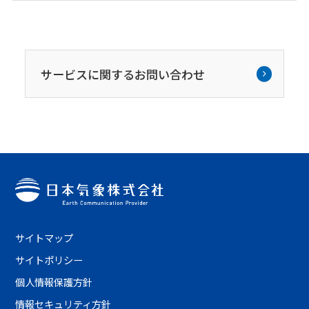
サービスに関するお問い合わせ
サイトマップ
サイトポリシー
個人情報保護方針
情報セキュリティ方針