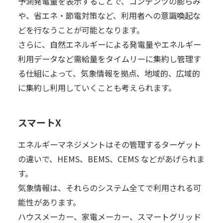
予測発電量を表示することで、コンテンツの膨らみ
や、省エネ・節電対策など、利用者への意識喚起な
どを行なうことが可能となります。
さらに、自然エネルギーによる発電量やエネルギー
利用データなど需給量をタイムリーに集約し管理す
る仕組によって、気象情報を拠点、地域的、広域的
に集約し利用していくことも考えられます。
スマートX
エネルギーマネジメントはその管理するターゲット
の違いで、HEMS、BEMS、CEMS などがあげられま
す。
気象情報は、それらのシステム全てで利用される可
能性があります。
ハウスメーカー、家電メーカー、スマートグリッド