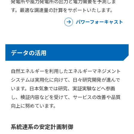
発電所や風力発電所の出力と電力需要を予測しま
す。最適な調達量の計算をサポートいたします。
パワーフォーキャスト
データの活用
自然エネルギーを利用したエネルギーマネジメント
システムは実用化に向けて、日々研究開発が進んで
います。日本気象では研究、実証実験などへ参画
し、検証内容などを受けて、サービスの改善や品質
向上に努めています。
系統連系の安定計画制御