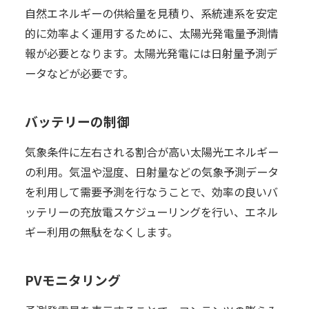
自然エネルギーの供給量を見積り、系統連系を安定
的に効率よく運用するために、太陽光発電量予測情
報が必要となります。太陽光発電には日射量予測デ
ータなどが必要です。
バッテリーの制御
気象条件に左右される割合が高い太陽光エネルギー
の利用。気温や湿度、日射量などの気象予測データ
を利用して需要予測を行なうことで、効率の良いバ
ッテリーの充放電スケジューリングを行い、エネル
ギー利用の無駄をなくします。
PVモニタリング