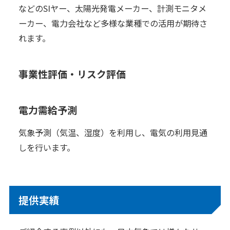
などのSIヤー、太陽光発電メーカー、計測モニタメ
ーカー、電力会社など多様な業種での活用が期待さ
れます。
事業性評価・リスク評価
電力需給予測
気象予測（気温、湿度）を利用し、電気の利用見通
しを行います。
提供実績