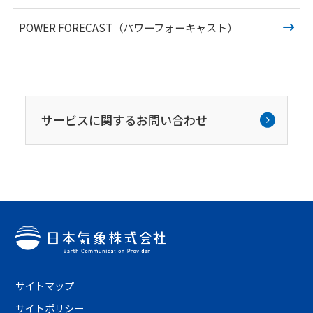
POWER FORECAST（パワーフォーキャスト）
サービスに関するお問い合わせ
サイトマップ
サイトポリシー