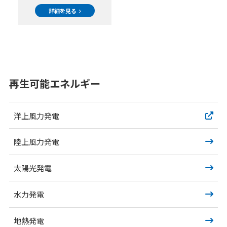
詳細を見る
再生可能エネルギー
洋上風力発電
陸上風力発電
太陽光発電
水力発電
地熱発電