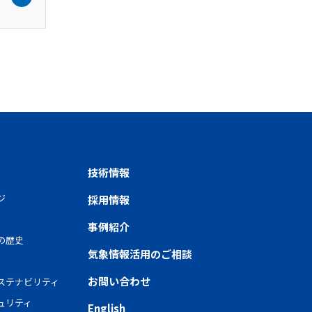
技術情報
ジ
採用情報
事例紹介
の歴史
気象情報活用のご相談
お問い合わせ
ステナビリティ
ュリティ
English