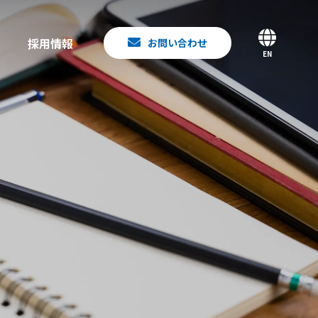
採用情報
お問い合わせ
EN