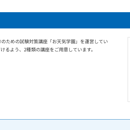
方のための試験対策講座「お天気学園」を運営してい
けるよう、2種類の講座をご用意しています。