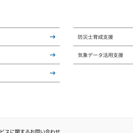
防災士育成支援
気象データ活用支援
ビスに関するお問い合わせ