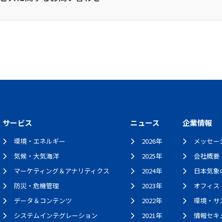
サービス
ニュース
企業情報
環境・エネルギー
2026年
メッセー
気候・大気海洋
2025年
会社概要
マーケティング＆アナリティクス
2024年
日本気象
防災・危機管理
2023年
オフィス
データ＆コンテンツ
2022年
環境・サ
システムインテグレーション
2021年
情報セキ