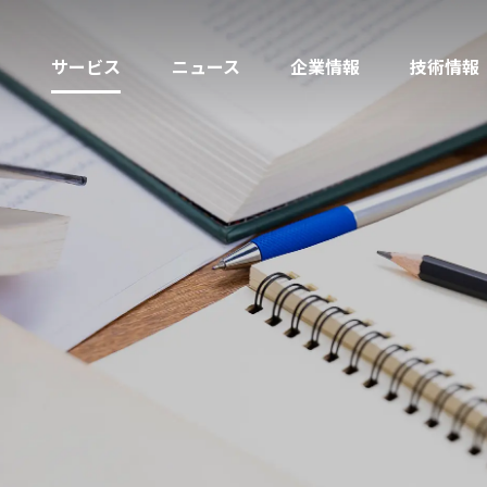
サービス
ニュース
企業情報
技術情報