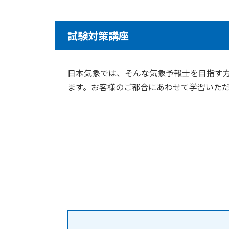
試験対策講座
日本気象では、そんな気象予報士を目指す
ます。お客様のご都合にあわせて学習いただ