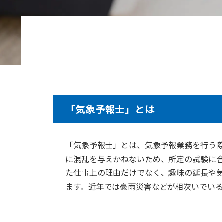
「気象予報士」とは
「気象予報士」とは、気象予報業務を行う
に混乱を与えかねないため、所定の試験に
た仕事上の理由だけでなく、趣味の延長や
ます。近年では豪雨災害などが相次いでい