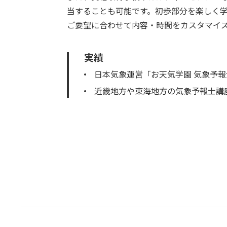
当することも可能です。初歩部分を楽しく
ご要望に合わせて内容・時間をカスタマイ
実績
日本気象運営「お天気学園 気象予
近畿地方や東海地方の気象予報士講