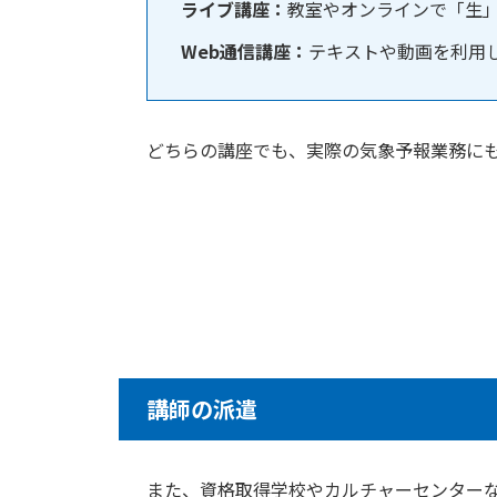
ライブ講座：
教室やオンラインで「生
Web通信講座：
テキストや動画を利用
どちらの講座でも、実際の気象予報業務に
講師の派遣
また、資格取得学校やカルチャーセンター