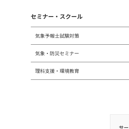
セミナー・スクール
気象予報士試験対策
気象・防災セミナー
理科支援・環境教育
サー