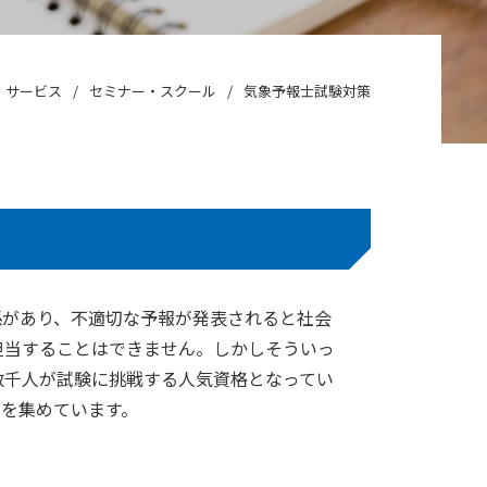
サービス
セミナー・スクール
気象予報士試験対策
係があり、不適切な予報が発表されると社会
担当することはできません。しかしそういっ
数千人が試験に挑戦する人気資格となってい
を集めています。