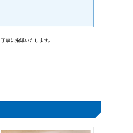
て丁寧に指導いたします。