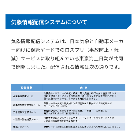
気象情報配信システムについて
気象情報配信システムは、日本気象と自動車メーカ
ー向けに保管ヤードでのロスプリ（事故防止・低
減）サービスに取り組んでいる東京海上日動が共同
で開発しました。配信される情報は次の通りです。