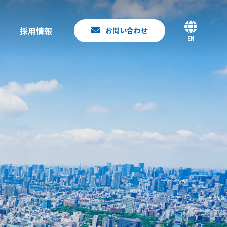
採用情報
お問い合わせ
EN