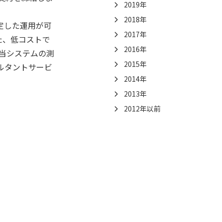
2019年
2018年
安定した運用が可
2017年
いた、低コストで
2016年
当システムの測
2015年
ルタントサービ
2014年
2013年
2012年以前