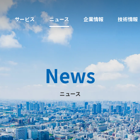
サービス
ニュース
企業情報
技術情報
News
ニュース