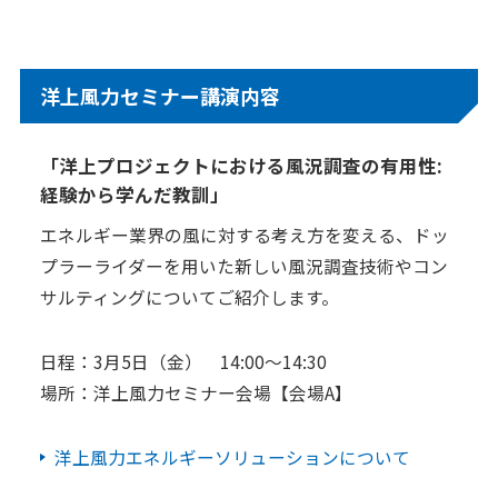
洋上風力セミナー講演内容
「洋上プロジェクトにおける風況調査の有用性:
経験から学んだ教訓」
エネルギー業界の風に対する考え方を変える、ドッ
プラーライダーを用いた新しい風況調査技術やコン
サルティングについてご紹介します。
日程：3月5日（金） 14:00～14:30
場所：洋上風力セミナー会場【会場A】
洋上風力エネルギーソリューションについて