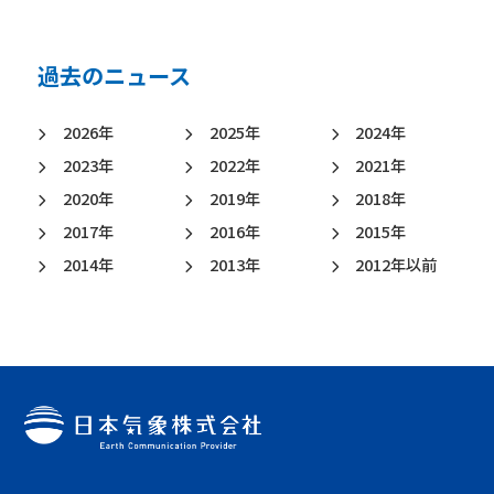
過去のニュース
2026年
2025年
2024年
2023年
2022年
2021年
2020年
2019年
2018年
2017年
2016年
2015年
2014年
2013年
2012年以前