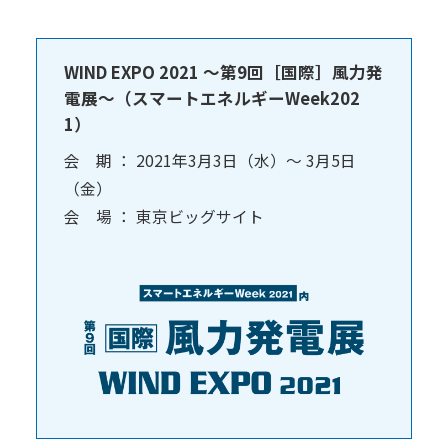
WIND EXPO 2021 ～第9回［国際］風力発
電展～（スマートエネルギーWeek202
1）
会 期 ： 2021年3月3日（水）～ 3月5日
（金）
会 場 ： 東京ビッグサイト