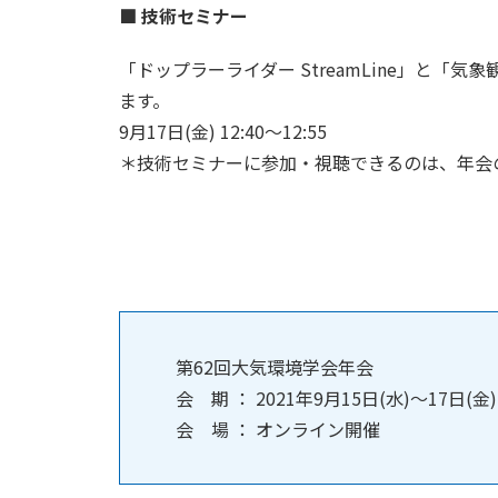
■ 技術セミナー
「ドップラーライダー StreamLine」と「気
ます。
9月17日(金) 12:40～12:55
＊技術セミナーに参加・視聴できるのは、年会
第62回大気環境学会年会
会 期 ： 2021年9月15日(水)～17日(金)
会 場 ： オンライン開催