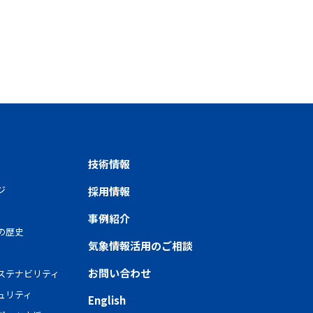
技術情報
ジ
採用情報
事例紹介
の歴史
気象情報活用のご相談
お問い合わせ
ステナビリティ
ュリティ
English