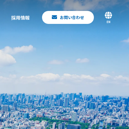
採用情報
お問い合わせ
EN