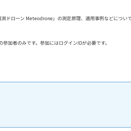
象観測ドローン Meteodrone」の測定原理、適用事例などにつ
の参加者のみです。参加にはログインIDが必要です。