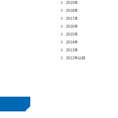
2019年
2018年
2017年
2016年
2015年
2014年
2013年
2012年以前