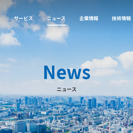
サービス
ニュース
企業情報
技術情報
News
ニュース