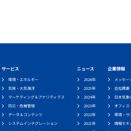
サービス
ニュース
企業情報
環境・エネルギー
2026年
メッセー
気候・大気海洋
2025年
会社概要
マーケティング＆アナリティクス
2024年
日本気象
防災・危機管理
2023年
オフィス
データ＆コンテンツ
2022年
環境・サ
システムインテグレーション
2021年
情報セキ