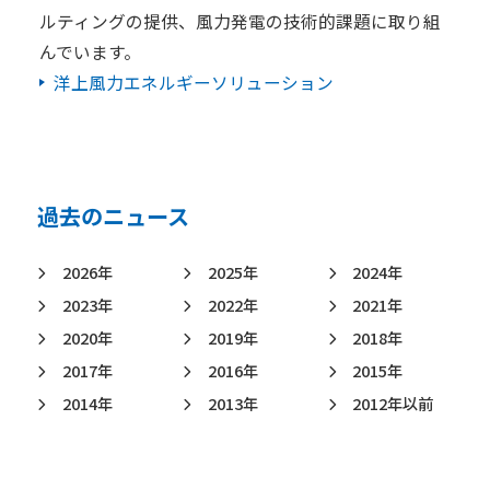
ルティングの提供、風力発電の技術的課題に取り組
んでいます。
洋上風力エネルギーソリューション
過去のニュース
2026年
2025年
2024年
2023年
2022年
2021年
2020年
2019年
2018年
2017年
2016年
2015年
2014年
2013年
2012年以前