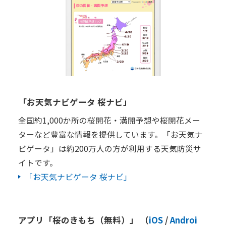
「お天気ナビゲータ 桜ナビ」
全国約1,000か所の桜開花・満開予想や桜開花メー
ターなど豊富な情報を提供しています。「お天気ナ
ビゲータ」は約200万人の方が利用する天気防災サ
イトです。
「お天気ナビゲータ 桜ナビ」
アプリ「桜のきもち（無料）」 （
iOS
/
Androi