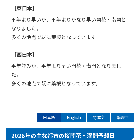
［東日本］
平年より早いか、平年よりかなり早い開花・満開と
なりました。
多くの地点で既に葉桜となっています。
［西日本］
平年並みか、平年より早い開花・満開となりまし
た。
多くの地点で既に葉桜となっています。
日本語
English
简体字
繁體字
2026年の主な都市の桜開花・満開予想日