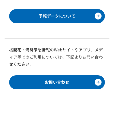
予報データについて
桜開花・満開予想情報のWebサイトやアプリ、メデ
ィア等でのご利用については、下記よりお問い合わ
せください。
お問い合わせ