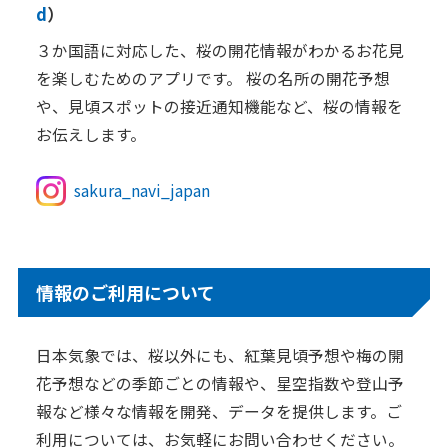
d
）
３か国語に対応した、桜の開花情報がわかるお花見
を楽しむためのアプリです。
桜の名所の開花予想
や、見頃スポットの接近通知機能など、桜の情報を
お伝えします。
sakura_navi_japan
情報のご利用について
日本気象では、桜以外にも、紅葉見頃予想や梅の開
花予想などの季節ごとの情報や、星空指数や登山予
報など様々な情報を開発、データを提供します。ご
利用については、お気軽にお問い合わせください。