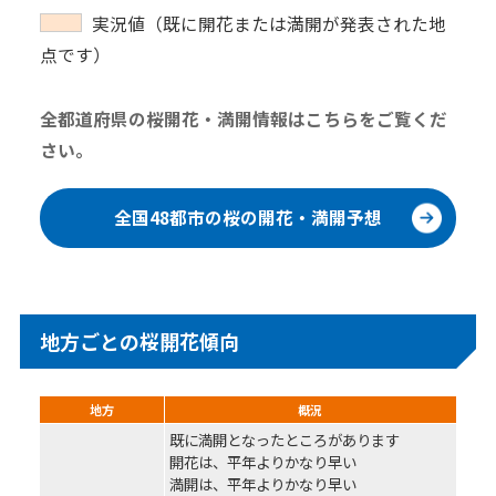
実況値（既に開花または満開が発表された地
点です）
全都道府県の桜開花・満開情報はこちらをご覧くだ
さい。
全国48都市の桜の開花・満開予想
地方ごとの桜開花傾向
地方
概況
既に満開となったところがあります
開花は、平年よりかなり早い
満開は、平年よりかなり早い