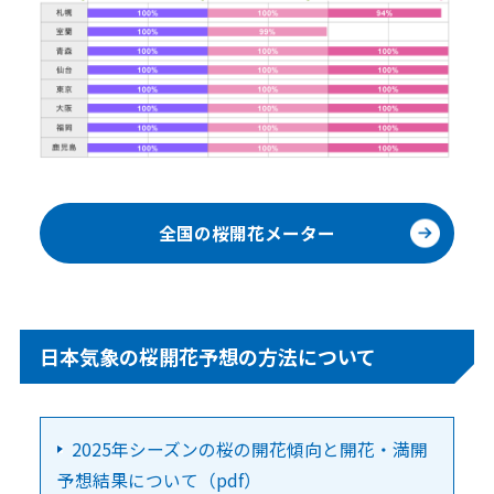
全国の桜開花メーター
日本気象の桜開花予想の方法について
2025年シーズンの桜の開花傾向と開花・満開
予想結果について（pdf）