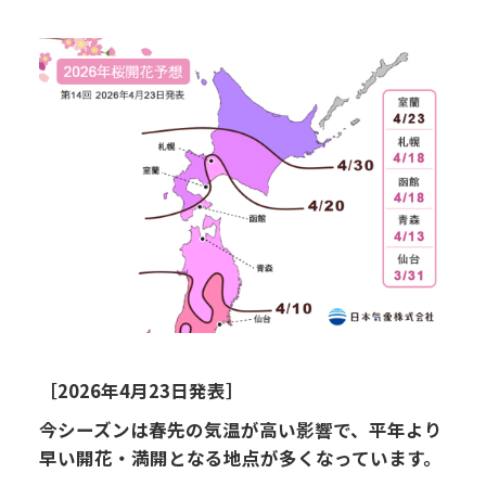
［2026年4月23日発表］
今シーズンは春先の気温が高い影響で、平年より
早い開花・満開となる地点が多くなっています。