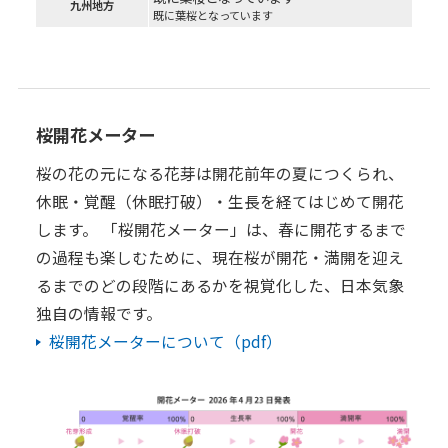
九州地方
既に葉桜となっています
桜開花メーター
桜の花の元になる花芽は開花前年の夏につくられ、
休眠・覚醒（休眠打破）・生長を経てはじめて開花
します。 「桜開花メーター」は、春に開花するまで
の過程も楽しむために、現在桜が開花・満開を迎え
るまでのどの段階にあるかを視覚化した、日本気象
独自の情報です。
桜開花メーターについて（pdf）