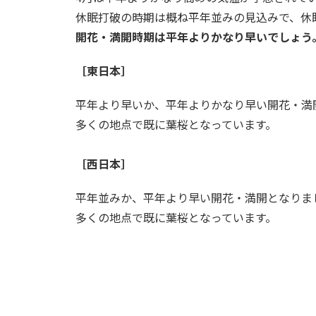
休眠打破の時期は概ね平年並みの見込みで、休
開花・満開時期は平年よりかなり早いでしょう
［東日本］
平年より早いか、平年よりかなり早い開花・満
多くの地点で既に葉桜となっています。
［西日本］
平年並みか、平年より早い開花・満開となりま
多くの地点で既に葉桜となっています。