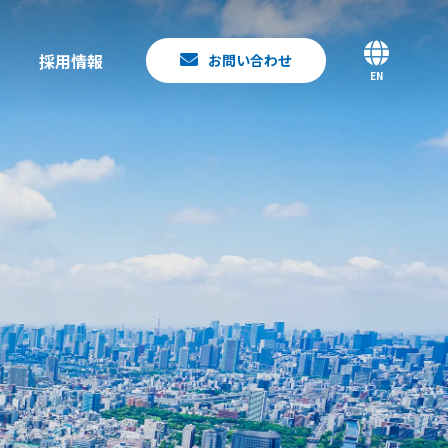
採用情報
お問い合わせ
EN