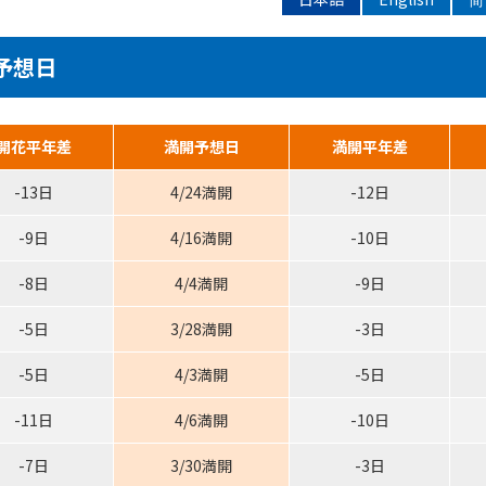
予想日
開花平年差
満開予想日
満開平年差
-13日
4/24満開
-12日
-9日
4/16満開
-10日
-8日
4/4満開
-9日
-5日
3/28満開
-3日
-5日
4/3満開
-5日
-11日
4/6満開
-10日
-7日
3/30満開
-3日