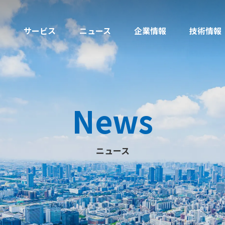
サービス
ニュース
企業情報
技術情報
News
ニュース