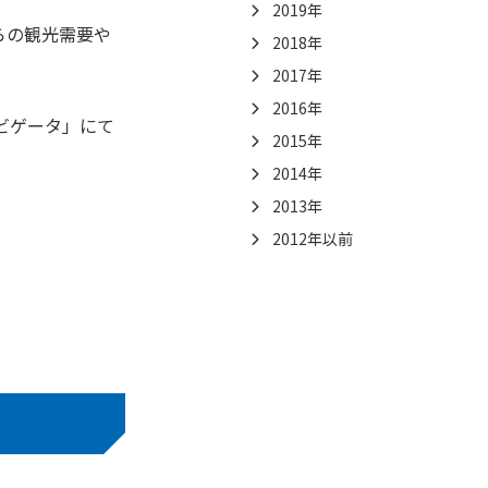
2019年
らの観光需要や
2018年
2017年
2016年
ビゲータ」にて
2015年
2014年
2013年
2012年以前