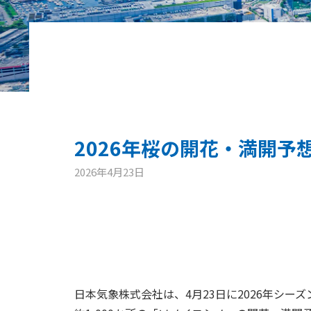
2026年桜の開花・満開予
2026年4月23日
日本気象株式会社は、4月23日に2026年シー